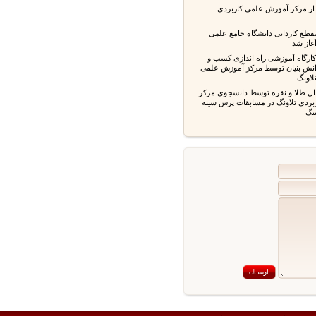
 مرکز آموزش علمی کاربردی
ع کاردانی دانشگاه جامع علمی
ز شد
گاه آموزشی راه اندازی کسب و
ش بنیان توسط مرکز آموزش علمی
ونگ
لا و نقره توسط دانشجوی مرکز
ی تلاونگ در مسابقات پرس سینه