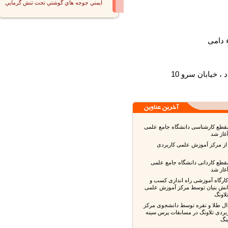
ايمني جوجه هاي گوشتي تحت تنش گرمايي
یابان سرو 10
طع کارشناسی دانشگاه جامع علمی
ز شد
 مرکز آموزش علمی کاربردی
ع کاردانی دانشگاه جامع علمی
ز شد
گاه آموزشی راه اندازی کسب و
ش بنیان توسط مرکز آموزش علمی
ونگ
لا و نقره توسط دانشجوی مرکز
ی تلاونگ در مسابقات پرس سینه