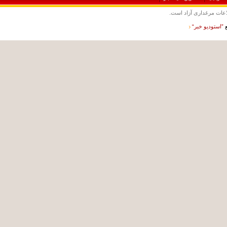
ت مرغداری آزاد است.
ستوديو خبر“