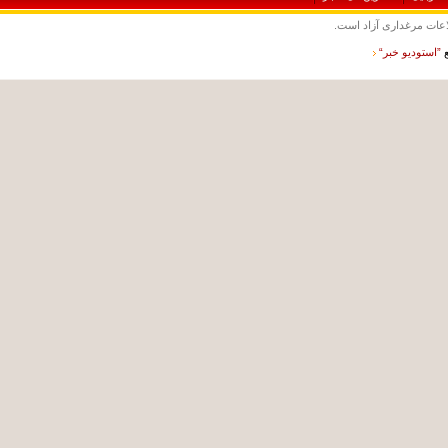
ت مرغداری آزاد است.
ستوديو خبر“