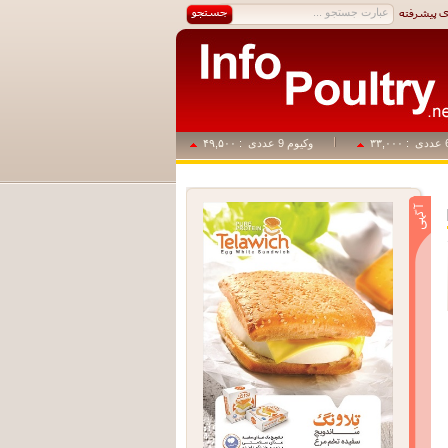
وکیوم 9 عددی
: ۴۹,۵۰۰
وکیوم 1+14
: ۸۲,۵۰۰
وکیوم 18 عددی