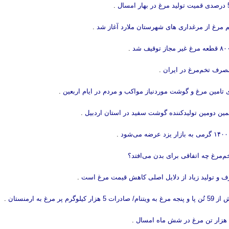
.
 مرغ از مرغداری های شهرستان ملارد آغاز شد
.
.
صرف تخم‌مرغ در ایران
.
 تامین مرغ و گوشت موردنیاز مواکب و مردم در ایام اربعین
.
ین دومین تولیدکننده گوشت سفید در استان اردبیل
.
.
م‌مرغ چه اتفاقی برای بدن می‌افتد؟
و تولید زیاد از دلایل اصلی کاهش قیمت مرغ است
.
 کیلوگرم پر مرغ به ارمنستان
.
.