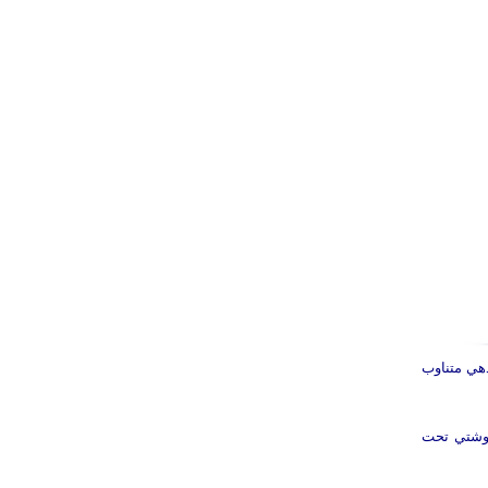
هي متناوب
گوشتي تحت